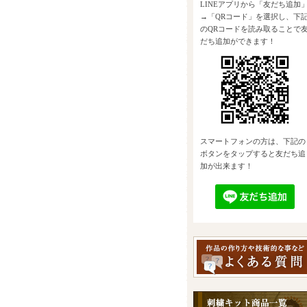
LINEアプリから「友だち追加
→「QRコード」を選択し、下
のQRコードを読み取ることで
だち追加ができます！
スマートフォンの方は、下記の
ボタンをタップすると友だち追
加が出来ます！