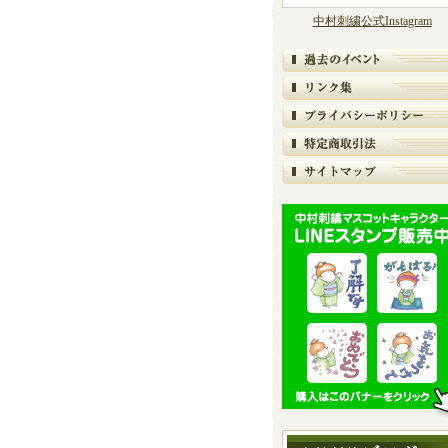
中村刺繍公式Instagram