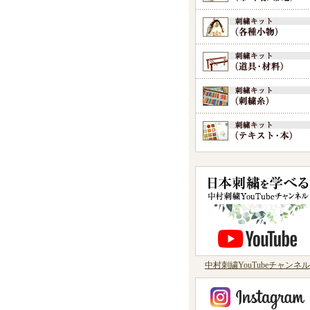
中村刺繍YouTubeチャンネル