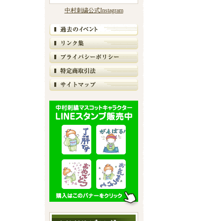
中村刺繍公式Instagram