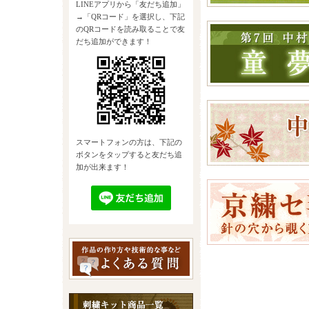
LINEアプリから「友だち追加」
→「QRコード」を選択し、下記
のQRコードを読み取ることで友
だち追加ができます！
スマートフォンの方は、下記の
ボタンをタップすると友だち追
加が出来ます！