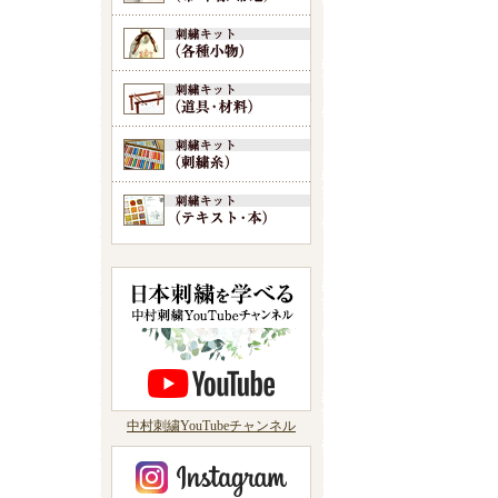
中村刺繍YouTubeチャンネル