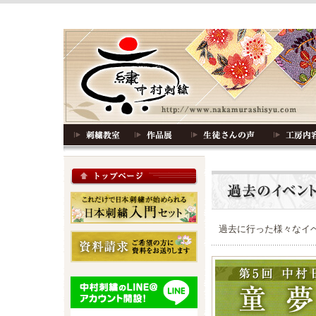
過去に行った様々なイ